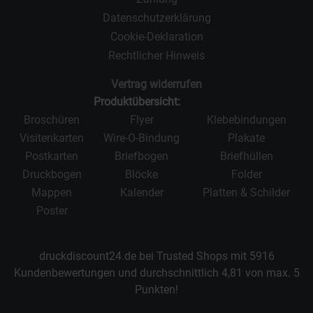
Datenschutzerklärung
Cookie-Deklaration
Rechtlicher Hinweis
Vertrag widerrufen
Produktübersicht:
Broschüren
Flyer
Klebebindungen
Visitenkarten
Wire-O-Bindung
Plakate
Postkarten
Briefbogen
Briefhüllen
Druckbogen
Blöcke
Folder
Mappen
Kalender
Platten & Schilder
Poster
druckdiscount24.de bei Trusted Shops mit
5916
Kundenbewertungen und durchschnittlich
4,81
von max.
5
Punkten!