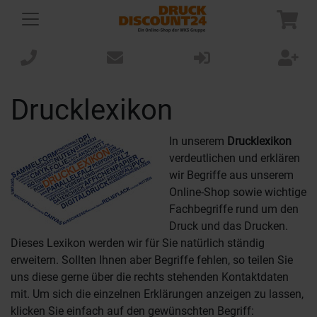
Drucklexikon
In unserem
Drucklexikon
verdeutlichen und erklären
wir Begriffe aus unserem
Online-Shop sowie wichtige
Fachbegriffe rund um den
Druck und das Drucken.
Dieses Lexikon werden wir für Sie natürlich ständig
erweitern. Sollten Ihnen aber Begriffe fehlen, so teilen Sie
uns diese gerne über die rechts stehenden Kontaktdaten
mit. Um sich die einzelnen Erklärungen anzeigen zu lassen,
klicken Sie einfach auf den gewünschten Begriff: