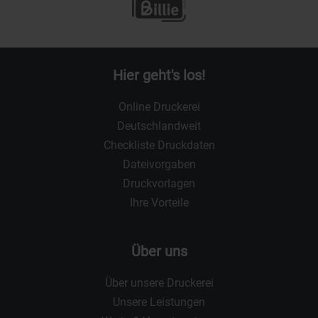
Hier geht's los!
Online Druckerei
Deutschlandweit
Checkliste Druckdaten
Dateivorgaben
Druckvorlagen
Ihre Vorteile
Über uns
Über unsere Druckerei
Unsere Leistungen