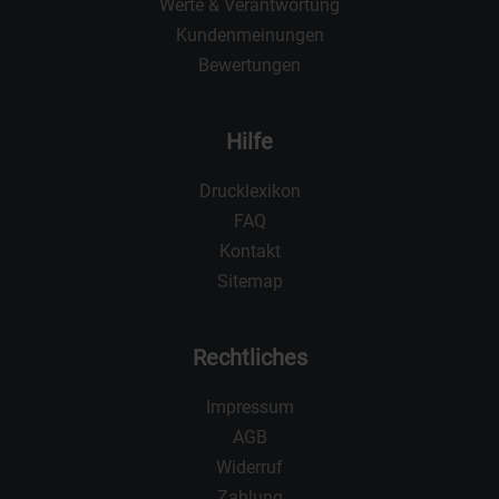
Werte & Verantwortung
Kundenmeinungen
Bewertungen
Hilfe
Drucklexikon
FAQ
Kontakt
Sitemap
Rechtliches
Impressum
AGB
Widerruf
Zahlung