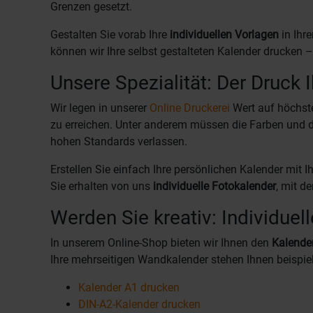
Grenzen gesetzt.
Gestalten Sie vorab Ihre
individuellen Vorlagen
in Ihr
können wir Ihre selbst gestalteten Kalender drucken –
Unsere Spezialität: Der Druck 
Wir legen in unserer
Online Druckerei
Wert auf höchste
zu erreichen. Unter anderem müssen die Farben und 
hohen Standards verlassen.
Erstellen Sie einfach Ihre persönlichen Kalender mit
Sie erhalten von uns
individuelle Fotokalender
, mit d
Werden Sie kreativ: Individuel
In unserem Online-Shop bieten wir Ihnen den
Kalende
Ihre mehrseitigen Wandkalender stehen Ihnen beispie
Kalender A1 drucken
DIN-A2-Kalender drucken