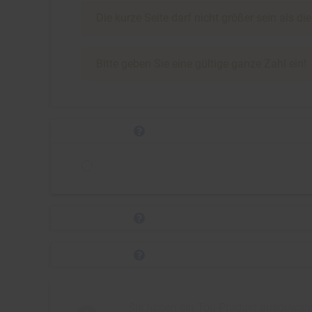
Die kurze Seite darf nicht größer sein als di
Bitte geben Sie eine gültige ganze Zahl ein!
Sie haben ein Top-Produkt ausgewählt