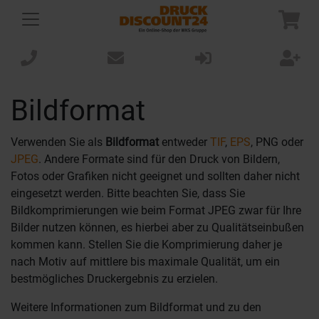
Bildformat
Verwenden Sie als
Bildformat
entweder
TIF
,
EPS
, PNG oder
JPEG
. Andere Formate sind für den Druck von Bildern,
Fotos oder Grafiken nicht geeignet und sollten daher nicht
eingesetzt werden. Bitte beachten Sie, dass Sie
Bildkomprimierungen wie beim Format JPEG zwar für Ihre
Bilder nutzen können, es hierbei aber zu Qualitätseinbußen
kommen kann. Stellen Sie die Komprimierung daher je
nach Motiv auf mittlere bis maximale Qualität, um ein
bestmögliches Druckergebnis zu erzielen.
Weitere Informationen zum Bildformat und zu den