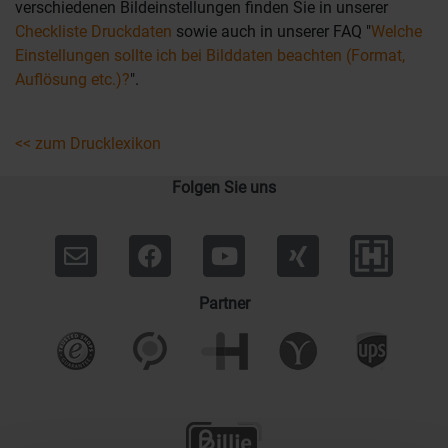
verschiedenen Bildeinstellungen finden Sie in unserer
Checkliste Druckdaten
sowie auch in unserer FAQ "
Welche
Einstellungen sollte ich bei Bilddaten beachten (Format,
Auflösung etc.)?
".
<< zum Drucklexikon
Folgen Sie uns
Partner