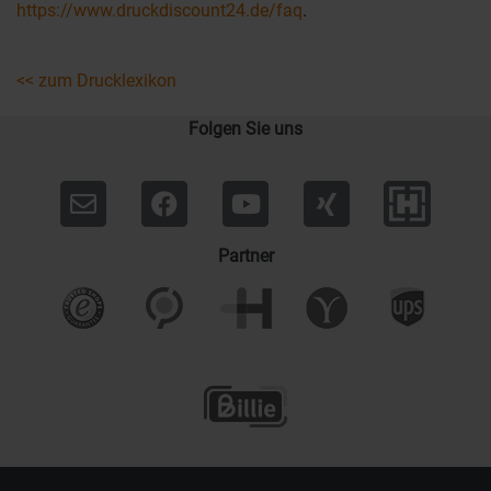
https://www.druckdiscount24.de/faq
.
<< zum Drucklexikon
Folgen Sie uns
Partner