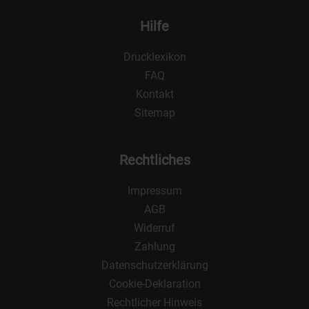
Hilfe
Drucklexikon
FAQ
Kontakt
Sitemap
Rechtliches
Impressum
AGB
Widerruf
Zahlung
Datenschutzerklärung
Cookie-Deklaration
Rechtlicher Hinweis