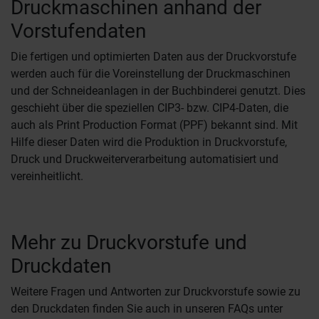
Druckmaschinen anhand der
Vorstufendaten
Die fertigen und optimierten Daten aus der Druckvorstufe
werden auch für die Voreinstellung der Druckmaschinen
und der Schneideanlagen in der Buchbinderei genutzt. Dies
geschieht über die speziellen CIP3- bzw. CIP4-Daten, die
auch als Print Production Format (PPF) bekannt sind. Mit
Hilfe dieser Daten wird die Produktion in Druckvorstufe,
Druck und Druckweiterverarbeitung automatisiert und
vereinheitlicht.
Mehr zu Druckvorstufe und
Druckdaten
Weitere Fragen und Antworten zur Druckvorstufe sowie zu
den Druckdaten finden Sie auch in unseren FAQs unter