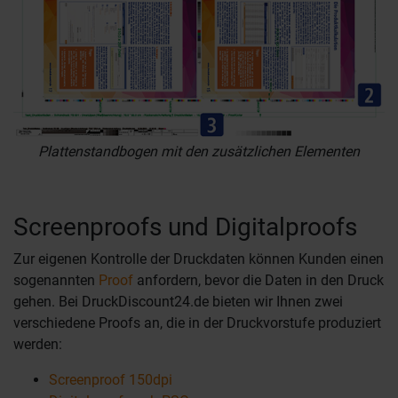
Plattenstandbogen mit den zusätzlichen Elementen
Screenproofs und Digitalproofs
Zur eigenen Kontrolle der Druckdaten können Kunden einen
sogenannten
Proof
anfordern, bevor die Daten in den Druck
gehen. Bei DruckDiscount24.de bieten wir Ihnen zwei
verschiedene Proofs an, die in der Druckvorstufe produziert
werden:
Screenproof 150dpi