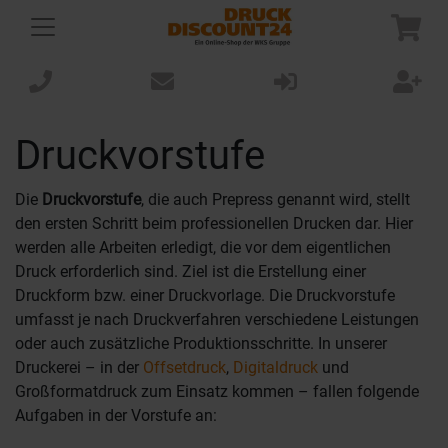
Druckvorstufe
Die
Druckvorstufe
, die auch Prepress genannt wird, stellt
den ersten Schritt beim professionellen Drucken dar. Hier
werden alle Arbeiten erledigt, die vor dem eigentlichen
Druck erforderlich sind. Ziel ist die Erstellung einer
Druckform bzw. einer Druckvorlage. Die Druckvorstufe
umfasst je nach Druckverfahren verschiedene Leistungen
oder auch zusätzliche Produktionsschritte. In unserer
Druckerei – in der
Offsetdruck
,
Digitaldruck
und
Großformatdruck zum Einsatz kommen – fallen folgende
Aufgaben in der Vorstufe an: