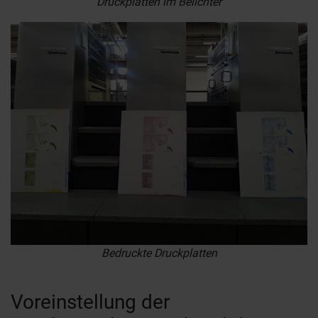
Druckplatten im Belichter
Bedruckte Druckplatten
Voreinstellung der