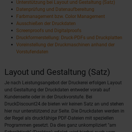
Unterstützung bei Layout und Gestaltung (Satz)
Datenprüfung und Datenaufbereitung
Farbmanagement bzw. Color Management
Ausschießen der Druckdaten
Screenproofs und Digitalproofs
Druckformerstellung: Druck-PDFs und Druckplatten
Voreinstellung der Druckmaschinen anhand der
Vorstufendaten
Layout und Gestaltung (Satz)
Je nach Leistungsangebot der Druckerei erfolgen Layout
und Gestaltung der Druckdaten entweder vorab auf
Kundenseite oder in der Druckvorstufe. Bei
DruckDiscount24.de bieten wir keinen Satz an und stehen
hier nur unterstützend zur Seite. Die Druckdaten werden in
der Regel als druckfähige PDF-Dateien mit speziellen
Programmen gesetzt. Da dies ganz unkompliziert "am