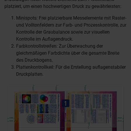
platziert, um einen hochwertigen Druck zu gewährleisten:
Minispots: Frei platzierbare Messelemente mit Raster-
und Volltonfeldern zur Farb- und Prozesskontrolle, zur
Kontrolle der Graubalance sowie zur visuellen
Kontrolle im Auflagendruck.
Farbkontrollstreifen: Zur Überwachung der
gleichmäßigen Farbdichte über die gesamte Breite
des Druckbogens.
Plattenkontrollkeil: Für die Erstellung auflagenstabiler
Druckplatten.