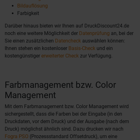
Bildauflösung
Farbigkeit
Darüber hinaus bieten wir Ihnen auf DruckDiscount24.de
noch eine weitere Möglichkeit der
Datenprüfung
an, bei der
Sie einen zusätzlichen
Datencheck
auswählen können:
Ihnen stehen ein kostenloser
Basis-Check
und ein
kostengünstiger
erweiterter Check
zur Verfügung.
Farbmanagement bzw. Color
Management
Mit dem Farbmanagement bzw. Color Management wird
sichergestellt, dass die Farben bei der Eingabe (in den
Druckdaten, vor dem Druck) und der Ausgabe (nach dem
Druck) möglichst ähnlich sind. Dazu drucken wir nach
Fogra PSO
(Prozessstandard Offsetdruck), um eine