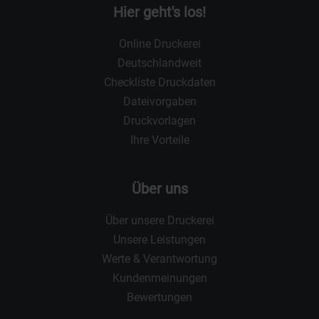
Hier geht's los!
Online Druckerei
Deutschlandweit
Checkliste Druckdaten
Dateivorgaben
Druckvorlagen
Ihre Vorteile
Über uns
Über unsere Druckerei
Unsere Leistungen
Werte & Verantwortung
Kundenmeinungen
Bewertungen