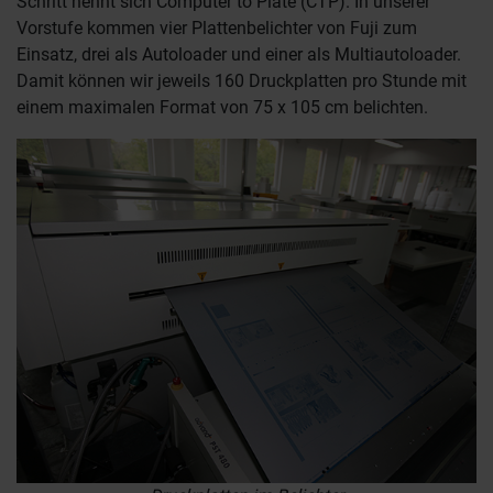
Schritt nennt sich Computer to Plate (CTP). In unserer
Vorstufe kommen vier Plattenbelichter von Fuji zum
Einsatz, drei als Autoloader und einer als Multiautoloader.
Damit können wir jeweils 160 Druckplatten pro Stunde mit
einem maximalen Format von 75 x 105 cm belichten.