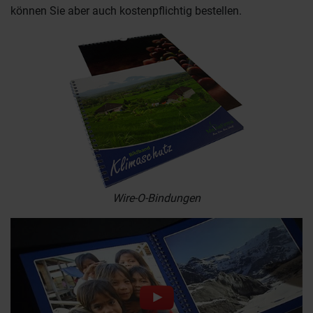
können Sie aber auch kostenpflichtig bestellen.
Wire-O-Bindungen