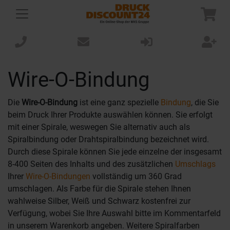
Wire-O-Bindung
Die
Wire-O-Bindung
ist eine ganz spezielle
Bindung
, die Sie
beim Druck Ihrer Produkte auswählen können. Sie erfolgt
mit einer Spirale, weswegen Sie alternativ auch als
Spiralbindung oder Drahtspiralbindung bezeichnet wird.
Durch diese Spirale können Sie jede einzelne der insgesamt
8-400 Seiten des Inhalts und des zusätzlichen
Umschlags
Ihrer
Wire-O-Bindungen
vollständig um 360 Grad
umschlagen. Als Farbe für die Spirale stehen Ihnen
wahlweise Silber, Weiß und Schwarz kostenfrei zur
Verfügung, wobei Sie Ihre Auswahl bitte im Kommentarfeld
in unserem Warenkorb angeben. Weitere Spiralfarben