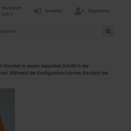
Warenkorb
Anmelden
Registrieren
0,00 €
m Drucken in einem separaten Schritt in der
nnt. Während der Konfiguration können Sie dann bei