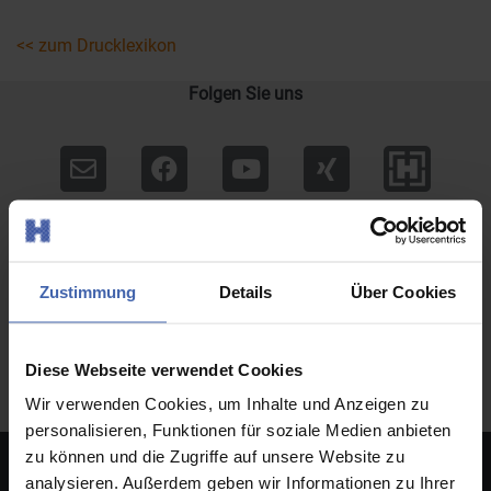
<< zum Drucklexikon
Folgen Sie uns
Partner
Zustimmung
Details
Über Cookies
Diese Webseite verwendet Cookies
Wir verwenden Cookies, um Inhalte und Anzeigen zu
personalisieren, Funktionen für soziale Medien anbieten
zu können und die Zugriffe auf unsere Website zu
Hier geht's los!
analysieren. Außerdem geben wir Informationen zu Ihrer