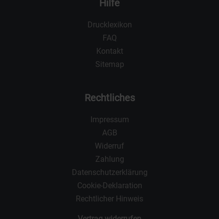
Hilfe
Drucklexikon
FAQ
Kontakt
Sitemap
Rechtliches
Impressum
AGB
Widerruf
Zahlung
Datenschutzerklärung
Cookie-Deklaration
Rechtlicher Hinweis
Vertrag widerrufen