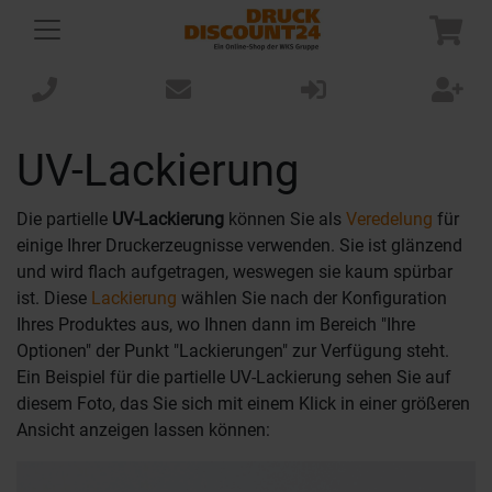
UV-Lackierung
Die partielle
UV-Lackierung
können Sie als
Veredelung
für
einige Ihrer Druckerzeugnisse verwenden. Sie ist glänzend
und wird flach aufgetragen, weswegen sie kaum spürbar
ist. Diese
Lackierung
wählen Sie nach der Konfiguration
Ihres Produktes aus, wo Ihnen dann im Bereich "Ihre
Optionen" der Punkt "Lackierungen" zur Verfügung steht.
Ein Beispiel für die partielle UV-Lackierung sehen Sie auf
diesem Foto, das Sie sich mit einem Klick in einer größeren
Ansicht anzeigen lassen können: