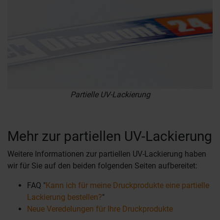
Partielle UV-Lackierung
Mehr zur partiellen UV-Lackierung
Weitere Informationen zur partiellen UV-Lackierung haben
wir für Sie auf den beiden folgenden Seiten aufbereitet:
FAQ "
Kann ich für meine Druckprodukte eine partielle
Lackierung bestellen?
"
Neue Veredelungen für Ihre Druckprodukte