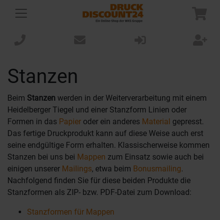
Stanzen
Beim
Stanzen
werden in der Weiterverarbeitung mit einem
Heidelberger Tiegel und einer Stanzform Linien oder
Formen in das
Papier
oder ein anderes
Material
gepresst.
Das fertige Druckprodukt kann auf diese Weise auch erst
seine endgültige Form erhalten. Klassischerweise kommen
Stanzen bei uns bei
Mappen
zum Einsatz sowie auch bei
einigen unserer
Mailings
, etwa beim
Bonusmailing
.
Nachfolgend finden Sie für diese beiden Produkte die
Stanzformen als ZIP- bzw. PDF-Datei zum Download:
Stanzformen für Mappen