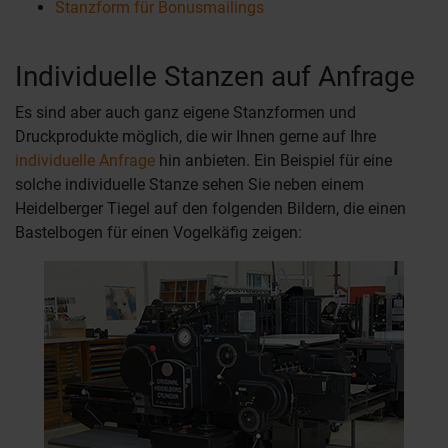
Stanzform für Bonusmailings
Individuelle Stanzen auf Anfrage
Es sind aber auch ganz eigene Stanzformen und
Druckprodukte möglich, die wir Ihnen gerne auf Ihre
individuelle Anfrage
hin anbieten. Ein Beispiel für eine
solche individuelle Stanze sehen Sie neben einem
Heidelberger Tiegel auf den folgenden Bildern, die einen
Bastelbogen für einen Vogelkäfig zeigen: