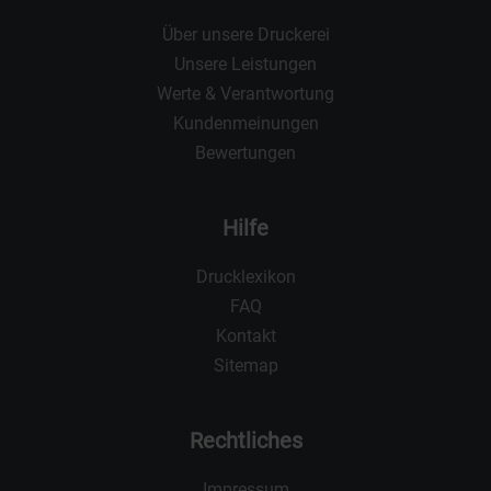
Über unsere Druckerei
Unsere Leistungen
Werte & Verantwortung
Kundenmeinungen
Bewertungen
Hilfe
Drucklexikon
FAQ
Kontakt
Sitemap
Rechtliches
Impressum