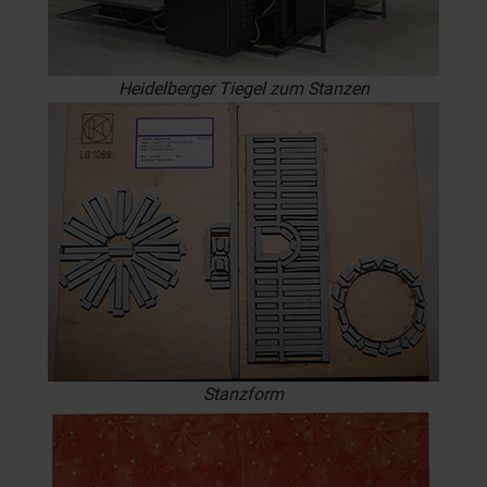
Heidelberger Tiegel zum Stanzen
Stanzform