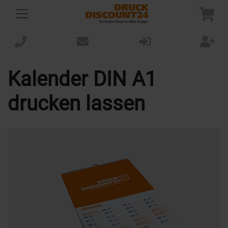
Kalender DIN A1
drucken lassen