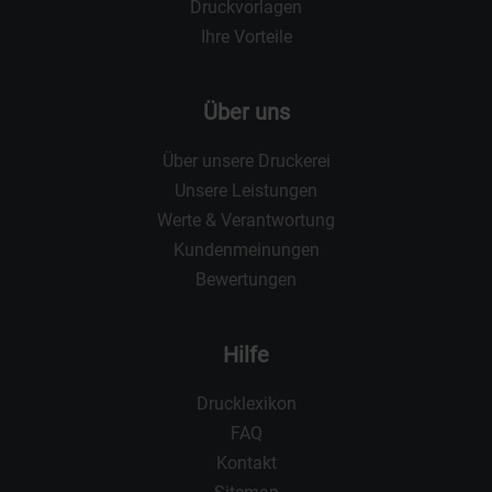
Druckvorlagen
Ihre Vorteile
Über uns
Über unsere Druckerei
Unsere Leistungen
Werte & Verantwortung
Kundenmeinungen
Bewertungen
Hilfe
Drucklexikon
FAQ
Kontakt