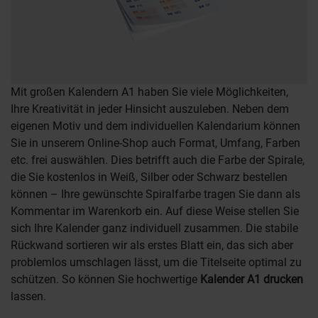
Mit großen Kalendern A1 haben Sie viele Möglichkeiten,
Ihre Kreativität in jeder Hinsicht auszuleben. Neben dem
eigenen Motiv und dem individuellen Kalendarium können
Sie in unserem Online-Shop auch Format, Umfang, Farben
etc. frei auswählen. Dies betrifft auch die Farbe der Spirale,
die Sie kostenlos in Weiß, Silber oder Schwarz bestellen
können – Ihre gewünschte Spiralfarbe tragen Sie dann als
Kommentar im Warenkorb ein. Auf diese Weise stellen Sie
sich Ihre Kalender ganz individuell zusammen. Die stabile
Rückwand sortieren wir als erstes Blatt ein, das sich aber
problemlos umschlagen lässt, um die Titelseite optimal zu
schützen. So können Sie hochwertige
Kalender A1 drucken
lassen.