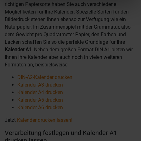
richtigen Papiersorte haben Sie auch verschiedene
Möglichkeiten für Ihre Kalender: Spezielle Sorten für den
Bilderdruck stehen Ihnen ebenso zur Verfügung wie ein
Naturpapier. Im Zusammenspiel mit der Grammatur, also
dem Gewicht pro Quadratmeter Papier, den Farben und
Lacken schaffen Sie so die perfekte Grundlage für Ihre
Kalender A1
. Neben dem großen Format DIN A1 bieten wir
Ihnen Ihre Kalender aber auch noch in vielen weiteren
Formaten an, beispielsweise:
DIN-A2-Kalender drucken
Kalender A3 drucken
Kalender A4 drucken
Kalender A5 drucken
Kalender A6 drucken
Jetzt
Kalender drucken lassen!
Verarbeitung festlegen und Kalender A1
drucken lassen