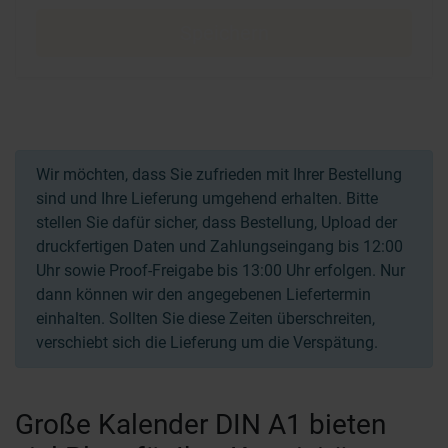
Speichern
Wir möchten, dass Sie zufrieden mit Ihrer Bestellung
sind und Ihre Lieferung umgehend erhalten. Bitte
stellen Sie dafür sicher, dass Bestellung, Upload der
druckfertigen Daten und Zahlungseingang bis 12:00
Uhr sowie Proof-Freigabe bis 13:00 Uhr erfolgen. Nur
dann können wir den angegebenen Liefertermin
einhalten. Sollten Sie diese Zeiten überschreiten,
verschiebt sich die Lieferung um die Verspätung.
Große Kalender DIN A1 bieten