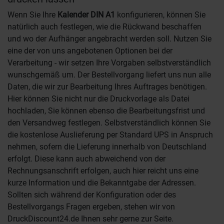
Wenn Sie Ihre
Kalender DIN A1
konfigurieren, können Sie
natürlich auch festlegen, wie die Rückwand beschaffen
und wo der Aufhänger angebracht werden soll. Nutzen Sie
eine der von uns angebotenen Optionen bei der
Verarbeitung - wir setzen Ihre Vorgaben selbstverständlich
wunschgemäß um. Der Bestellvorgang liefert uns nun alle
Daten, die wir zur Bearbeitung Ihres Auftrages benötigen.
Hier können Sie nicht nur die Druckvorlage als Datei
hochladen, Sie können ebenso die Bearbeitungsfrist und
den Versandweg festlegen. Selbstverständlich können Sie
die kostenlose Auslieferung per Standard UPS in Anspruch
nehmen, sofern die Lieferung innerhalb von Deutschland
erfolgt. Diese kann auch abweichend von der
Rechnungsanschrift erfolgen, auch hier reicht uns eine
kurze Information und die Bekanntgabe der Adressen.
Sollten sich während der Konfiguration oder des
Bestellvorgangs Fragen ergeben, stehen wir von
DruckDiscount24.de Ihnen sehr gerne zur Seite.