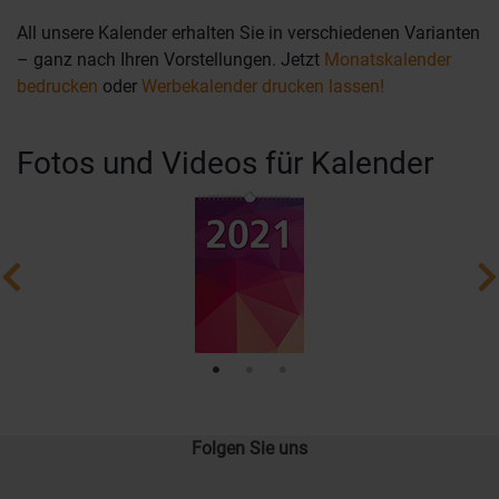
All unsere Kalender erhalten Sie in verschiedenen Varianten
– ganz nach Ihren Vorstellungen. Jetzt
Monatskalender
bedrucken
oder
Werbekalender drucken lassen!
Fotos und Videos für Kalender
Folgen Sie uns