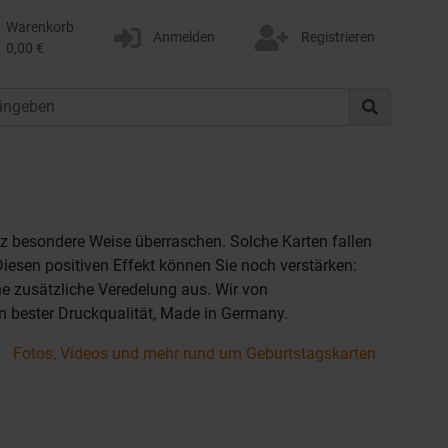
Warenkorb
Anmelden
Registrieren
0,00 €
z besondere Weise überraschen. Solche Karten fallen
iesen positiven Effekt können Sie noch verstärken:
e zusätzliche Veredelung aus. Wir von
n bester Druckqualität, Made in Germany.
Fotos, Videos und mehr rund um Geburtstagskarten