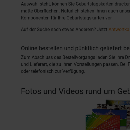
Auswahl steht, können Sie Geburtstagskarten drucken 
matte Oberflächen. Natürlich stehen Ihnen auch unser
Komponenten für Ihre Geburtstagskarten vor.
Auf der Suche nach etwas Anderem? Jetzt
Antwortka
Online bestellen und pünktlich geliefert
Zum Abschluss des Bestellvorgangs laden Sie Ihre Dr
und Lieferart, die zu Ihren Vorstellungen passen. Bei
oder telefonisch zur Verfügung.
Fotos und Videos rund um Geb