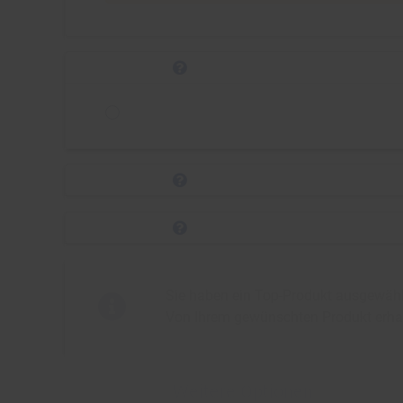
Sie haben ein Top-Produkt ausgewählt
Von Ihrem gewünschten Produkt erha
Weitere Optionen