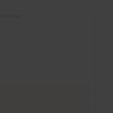
erial wählen.