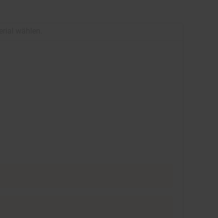
erial wählen.