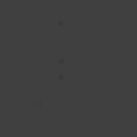
Sie haben ein Top-Produkt ausgewählt
Von Ihrem gewünschten Produkt erha
Weitere Optionen