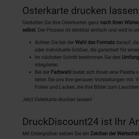
Osterkarte drucken lassen 
Gestalten Sie Ihre Osterkarten ganz
nach Ihren Wüns
selbst
. Der Prozess ist denkbar einfach und wird in 
Achten Sie bei der
Wahl des Formats
darauf, da
oder individuelle Größen, die garantiert für eine
Im nächsten Schritt bestimmen Sie den
Umfang 
integrieren.
Bei der
Farbwahl
bietet sich Ihnen eine Palette
teilen Sie uns Ihre genauen Vorstellungen mit.
Folien und Lacken, die Ihre Bilder zum Leuchten
Jetzt Osterkarte drucken lassen!
DruckDiscount24 ist Ihr A
Mit Ostergrüßen setzen Sie ein
Zeichen der Wertschä