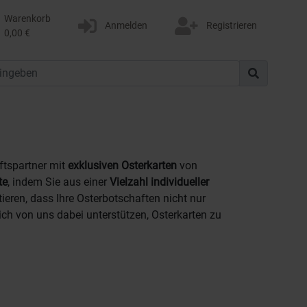
Warenkorb
Anmelden
Registrieren
0,00 €
ftspartner mit
exklusiven Osterkarten
von
te
, indem Sie aus einer
Vielzahl individueller
ieren, dass Ihre Osterbotschaften nicht nur
ich von uns dabei unterstützen, Osterkarten zu