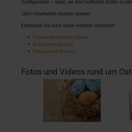
Konfiguration – ideal, um Ihre festlichen Grüße zu übe
Jetzt Osterkarten drucken lassen!
Entdecken Sie auch unser weiteres Sortiment:
Postkarten drucken lassen
Briefkarten drucken
Klappkarten drucken
Fotos und Videos rund um Ost