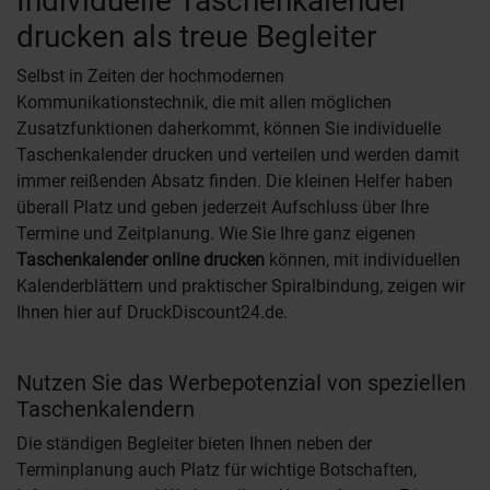
Individuelle Taschenkalender
drucken als treue Begleiter
Selbst in Zeiten der hochmodernen
Kommunikationstechnik, die mit allen möglichen
Zusatzfunktionen daherkommt, können Sie individuelle
Taschenkalender drucken und verteilen und werden damit
immer reißenden Absatz finden. Die kleinen Helfer haben
überall Platz und geben jederzeit Aufschluss über Ihre
Termine und Zeitplanung. Wie Sie Ihre ganz eigenen
Taschenkalender online drucken
können, mit individuellen
Kalenderblättern und praktischer Spiralbindung, zeigen wir
Ihnen hier auf DruckDiscount24.de.
Nutzen Sie das Werbepotenzial von speziellen
Taschenkalendern
Die ständigen Begleiter bieten Ihnen neben der
Terminplanung auch Platz für wichtige Botschaften,