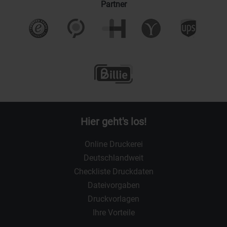
Partner
Hier geht's los!
Online Druckerei
Deutschlandweit
Checkliste Druckdaten
Dateivorgaben
Druckvorlagen
Ihre Vorteile