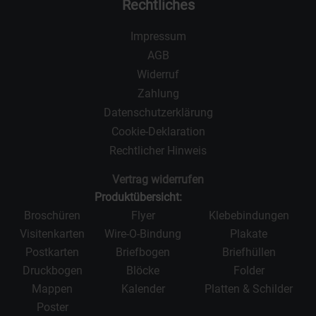
Rechtliches
Impressum
AGB
Widerruf
Zahlung
Datenschutzerklärung
Cookie-Deklaration
Rechtlicher Hinweis
Vertrag widerrufen
Produktübersicht:
Broschüren
Flyer
Klebebindungen
Visitenkarten
Wire-O-Bindung
Plakate
Postkarten
Briefbogen
Briefhüllen
Druckbogen
Blöcke
Folder
Mappen
Kalender
Platten & Schilder
Poster