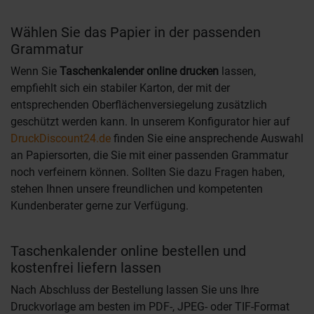
Wählen Sie das Papier in der passenden
Grammatur
Wenn Sie
Taschenkalender online drucken
lassen,
empfiehlt sich ein stabiler Karton, der mit der
entsprechenden Oberflächenversiegelung zusätzlich
geschützt werden kann. In unserem Konfigurator hier auf
DruckDiscount24.de
finden Sie eine ansprechende Auswahl
an Papiersorten, die Sie mit einer passenden Grammatur
noch verfeinern können. Sollten Sie dazu Fragen haben,
stehen Ihnen unsere freundlichen und kompetenten
Kundenberater gerne zur Verfügung.
Taschenkalender online bestellen und
kostenfrei liefern lassen
Nach Abschluss der Bestellung lassen Sie uns Ihre
Druckvorlage am besten im PDF-, JPEG- oder TIF-Format