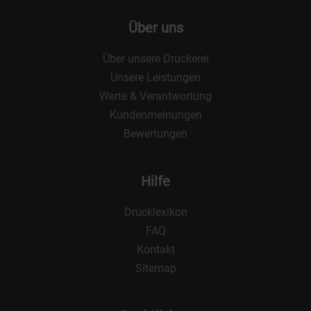
Über uns
Über unsere Druckerei
Unsere Leistungen
Werte & Verantwortung
Kundenmeinungen
Bewertungen
Hilfe
Drucklexikon
FAQ
Kontakt
Sitemap