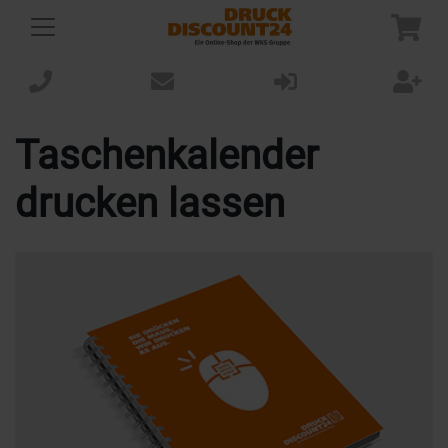
Taschenkalender
drucken lassen