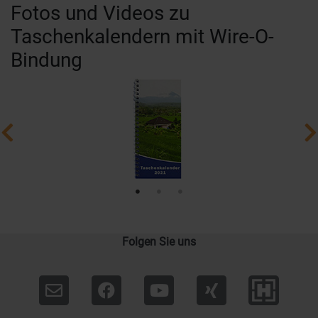
Fotos und Videos zu
Taschenkalendern mit Wire-O-
Bindung
Folgen Sie uns