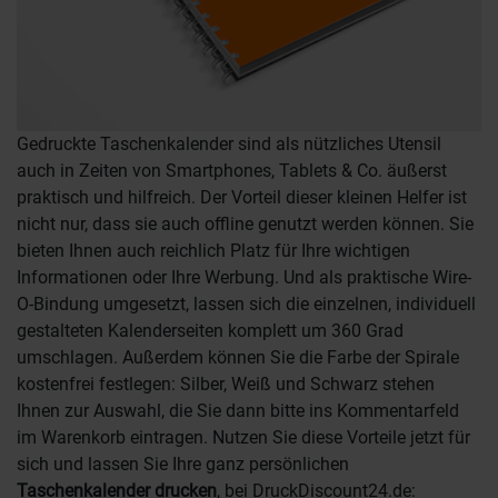
Gedruckte Taschenkalender sind als nützliches Utensil
auch in Zeiten von Smartphones, Tablets & Co. äußerst
praktisch und hilfreich. Der Vorteil dieser kleinen Helfer ist
nicht nur, dass sie auch offline genutzt werden können. Sie
bieten Ihnen auch reichlich Platz für Ihre wichtigen
Informationen oder Ihre Werbung. Und als praktische Wire-
O-Bindung umgesetzt, lassen sich die einzelnen, individuell
gestalteten Kalenderseiten komplett um 360 Grad
umschlagen. Außerdem können Sie die Farbe der Spirale
kostenfrei festlegen: Silber, Weiß und Schwarz stehen
Ihnen zur Auswahl, die Sie dann bitte ins Kommentarfeld
im Warenkorb eintragen. Nutzen Sie diese Vorteile jetzt für
sich und lassen Sie Ihre ganz persönlichen
Taschenkalender drucken
, bei DruckDiscount24.de: