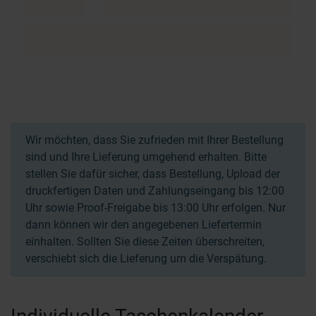
Speichern
Wir möchten, dass Sie zufrieden mit Ihrer Bestellung
sind und Ihre Lieferung umgehend erhalten. Bitte
stellen Sie dafür sicher, dass Bestellung, Upload der
druckfertigen Daten und Zahlungseingang bis 12:00
Uhr sowie Proof-Freigabe bis 13:00 Uhr erfolgen. Nur
dann können wir den angegebenen Liefertermin
einhalten. Sollten Sie diese Zeiten überschreiten,
verschiebt sich die Lieferung um die Verspätung.