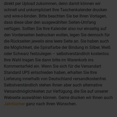
direkt per Upload zukommen, denn damit können wir
schnell und unkompliziert Ihre Taschenkalender drucken
und wire-o-binden. Bitte beachten Sie bei Ihren Vorlagen,
dass diese über den ausgewählten Seiten-Umfang
verfügen. Sollten Sie Ihre Kalender also nur einseitig auf
den Vorderseiten bedrucken wollen, legen Sie dennoch für
die Rückseiten jeweils eine leere Seite an. Sie haben auch
die Möglichkeit, die Spiralfarbe der Bindung in Silber, Weiß
oder Schwarz festzulegen – selbstverständlich kostenlos.
Ihre Wahl tragen Sie dann bitte im Warenkorb ins
Kommentarfeld ein. Wenn Sie sich für die Versandart
Standard UPS entschieden haben, erhalten Sie Ihre
Lieferung innerhalb von Deutschland versandkostenfrei.
Selbstverständlich stehen Ihnen aber auch alternative
Versandmöglichkeiten zur Verfügung, die Sie auf unserer
Webseite auswählen können. Gerne drucken wir Ihnen auch
Jahrbücher
ganz nach Ihren Wünschen.