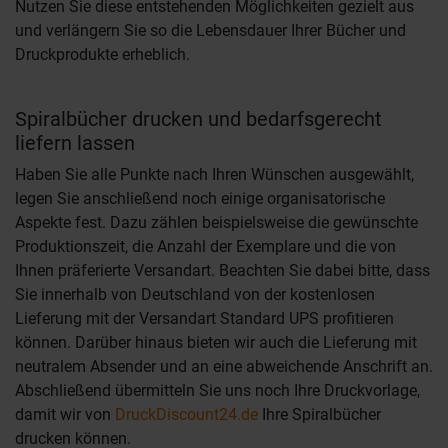
Nutzen Sie diese entstehenden Möglichkeiten gezielt aus
und verlängern Sie so die Lebensdauer Ihrer Bücher und
Druckprodukte erheblich.
Spiralbücher drucken und bedarfsgerecht
liefern lassen
Haben Sie alle Punkte nach Ihren Wünschen ausgewählt,
legen Sie anschließend noch einige organisatorische
Aspekte fest. Dazu zählen beispielsweise die gewünschte
Produktionszeit, die Anzahl der Exemplare und die von
Ihnen präferierte Versandart. Beachten Sie dabei bitte, dass
Sie innerhalb von Deutschland von der kostenlosen
Lieferung mit der Versandart Standard UPS profitieren
können. Darüber hinaus bieten wir auch die Lieferung mit
neutralem Absender und an eine abweichende Anschrift an.
Abschließend übermitteln Sie uns noch Ihre Druckvorlage,
damit wir von
DruckDiscount24.de
Ihre Spiralbücher
drucken können.