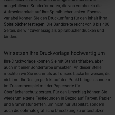
ausgefallenen Sonderformaten, die von vornherein die
Aufmerksamkeit auf Ihre Spiralbücher lenken. Ebenso
variabel können Sie den Druckumfang für den Inhalt Ihrer
Spiralbücher
festlegen: Die Bandbreite reicht von 8 bis 400
Seiten, die wir zuverlässig als Spiralbücher drucken und
binden.
Wir setzen Ihre Druckvorlage hochwertig um
Ihre Druckvorlage können Sie mit Standardfarben, aber
auch mit einer Sonderfarbe umsetzen. An dieser Stelle
möchten wir Sie nochmals auf unsere Lacke hinweisen, die
nicht nur Ihr Design perfekt auf den Punkt bringen, sondern
im Zusammenspiel mit der Papiersorte für
Oberflächenschutz sorgen. Für den Umschlag können Sie
wiederum eigene Festlegungen in Bezug auf Farben, Papier
und Grammatur treffen, um nicht nur Stabilität, sondern
auch die optimale grafische Umsetzung zu unterstützen.