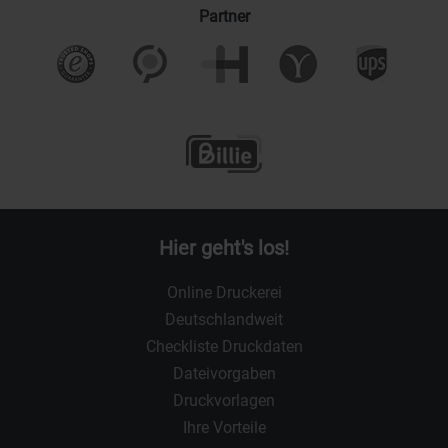
Partner
Hier geht's los!
Online Druckerei
Deutschlandweit
Checkliste Druckdaten
Dateivorgaben
Druckvorlagen
Ihre Vorteile