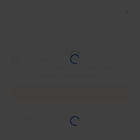
Sie haben ein Top-Produkt ausgewählt. Top-
Produkte sind in bestimmten Auflagen
günstiger.
Von Ihrem gewünschten Produkt erhalten Sie
zum gleichen Preis
Stück mehr.
Auflage übernehmen
Weitere Optionen
[
]