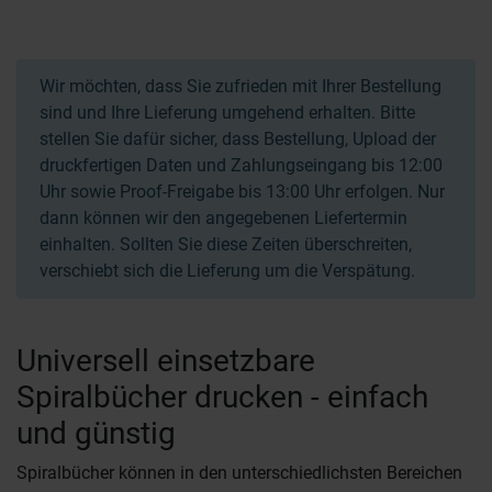
Wir möchten, dass Sie zufrieden mit Ihrer Bestellung
sind und Ihre Lieferung umgehend erhalten. Bitte
stellen Sie dafür sicher, dass Bestellung, Upload der
druckfertigen Daten und Zahlungseingang bis 12:00
Uhr sowie Proof-Freigabe bis 13:00 Uhr erfolgen. Nur
dann können wir den angegebenen Liefertermin
einhalten. Sollten Sie diese Zeiten überschreiten,
verschiebt sich die Lieferung um die Verspätung.
Universell einsetzbare
Spiralbücher drucken - einfach
und günstig
Spiralbücher können in den unterschiedlichsten Bereichen