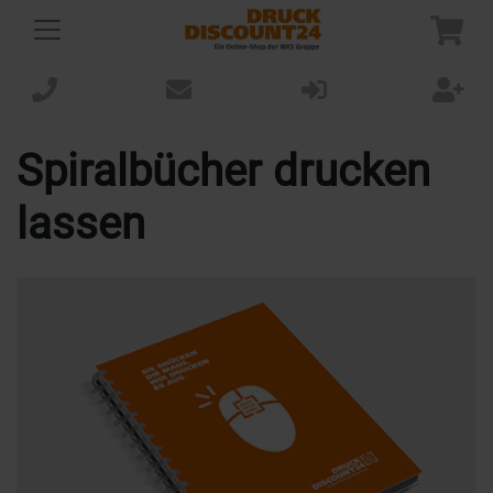
Spiralbücher drucken
lassen