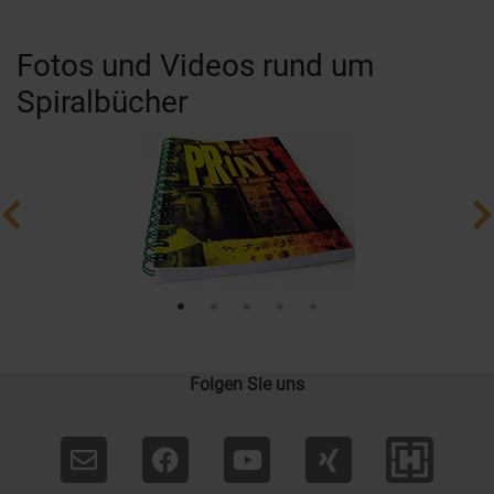
Fotos und Videos rund um
Spiralbücher
Folgen Sie uns