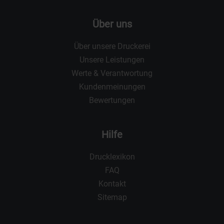
Über uns
Über unsere Druckerei
Unsere Leistungen
Werte & Verantwortung
Kundenmeinungen
Bewertungen
Hilfe
Drucklexikon
FAQ
Kontakt
Sitemap