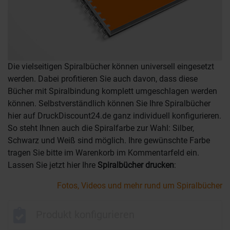
Die vielseitigen Spiralbücher können universell eingesetzt
werden. Dabei profitieren Sie auch davon, dass diese
Bücher mit Spiralbindung komplett umgeschlagen werden
können. Selbstverständlich können Sie Ihre Spiralbücher
hier auf DruckDiscount24.de ganz individuell konfigurieren.
So steht Ihnen auch die Spiralfarbe zur Wahl: Silber,
Schwarz und Weiß sind möglich. Ihre gewünschte Farbe
tragen Sie bitte im Warenkorb im Kommentarfeld ein.
Lassen Sie jetzt hier Ihre
Spiralbücher drucken
:
Fotos, Videos und mehr rund um Spiralbücher
Produkt konfigurieren