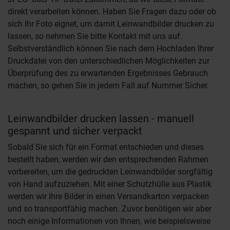
direkt verarbeiten können. Haben Sie Fragen dazu oder ob
sich Ihr Foto eignet, um damit Leinwandbilder drucken zu
lassen, so nehmen Sie bitte Kontakt mit uns auf.
Selbstverständlich können Sie nach dem Hochladen Ihrer
Druckdatei von den unterschiedlichen Möglichkeiten zur
Überprüfung des zu erwartenden Ergebnisses Gebrauch
machen, so gehen Sie in jedem Fall auf Nummer Sicher.
Leinwandbilder drucken lassen - manuell
gespannt und sicher verpackt
Sobald Sie sich für ein Format entschieden und dieses
bestellt haben, werden wir den entsprechenden Rahmen
vorbereiten, um die gedruckten Leinwandbilder sorgfältig
von Hand aufzuziehen. Mit einer Schutzhülle aus Plastik
werden wir Ihre Bilder in einen Versandkarton verpacken
und so transportfähig machen. Zuvor benötigen wir aber
noch einige Informationen von Ihnen, wie beispielsweise