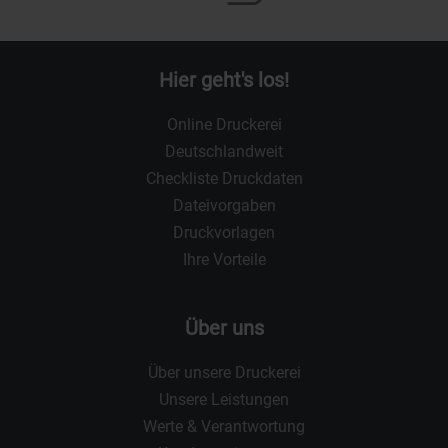
Hier geht's los!
Online Druckerei
Deutschlandweit
Checkliste Druckdaten
Dateivorgaben
Druckvorlagen
Ihre Vorteile
Über uns
Über unsere Druckerei
Unsere Leistungen
Werte & Verantwortung