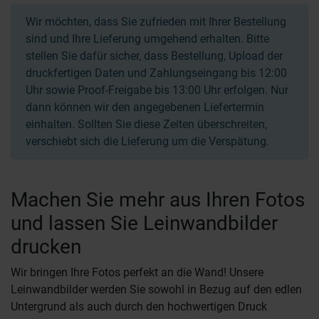
Wir möchten, dass Sie zufrieden mit Ihrer Bestellung
sind und Ihre Lieferung umgehend erhalten. Bitte
stellen Sie dafür sicher, dass Bestellung, Upload der
druckfertigen Daten und Zahlungseingang bis 12:00
Uhr sowie Proof-Freigabe bis 13:00 Uhr erfolgen. Nur
dann können wir den angegebenen Liefertermin
einhalten. Sollten Sie diese Zeiten überschreiten,
verschiebt sich die Lieferung um die Verspätung.
Machen Sie mehr aus Ihren Fotos
und lassen Sie Leinwandbilder
drucken
Wir bringen Ihre Fotos perfekt an die Wand! Unsere
Leinwandbilder werden Sie sowohl in Bezug auf den edlen
Untergrund als auch durch den hochwertigen Druck