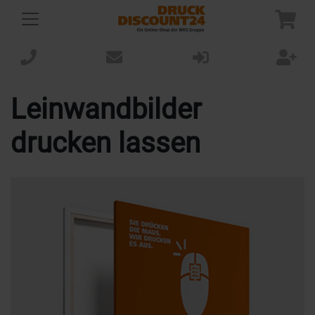
Leinwandbilder
drucken lassen