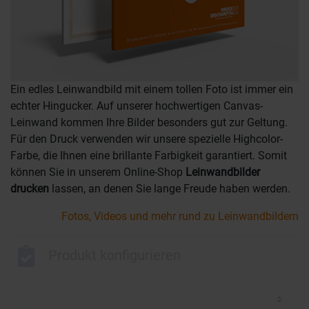
Ein edles Leinwandbild mit einem tollen Foto ist immer ein
echter Hingucker. Auf unserer hochwertigen Canvas-
Leinwand kommen Ihre Bilder besonders gut zur Geltung.
Für den Druck verwenden wir unsere spezielle Highcolor-
Farbe, die Ihnen eine brillante Farbigkeit garantiert. Somit
können Sie in unserem Online-Shop
Leinwandbilder
drucken
lassen, an denen Sie lange Freude haben werden.
Fotos, Videos und mehr rund zu Leinwandbildern
Produkt konfigurieren