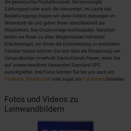
die gewünschte Produktionszeit, die bevorzugte
Zahlungsart oder auch die Versandart. Im Laufe des
Bestellvorgangs fragen wir diese Details deswegen im
Warenkorb ab und geben Ihnen abschließend die
Möglichkeit, Ihre Druckvorlage hochzuladen. Natürlich
liefern wir Ihnen zu allen Möglichkeiten hilfreiche
Erläuterungen, um Ihnen die Entscheidung zu erleichtern.
Darüber hinaus können Sie sich über die Einsparung von
Versandkosten innerhalb Deutschlands freuen, wenn Sie
auf unsere bewährte Versandart Standard UPS
zurückgreifen. Ihre Fotos können Sie bei uns auch als
Postkarte
,
Wandposter
oder sogar als
Fototapete
bestellen.
Fotos und Videos zu
Leinwandbildern