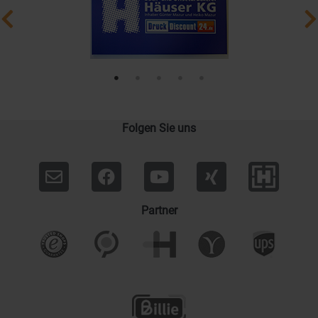
Folgen Sie uns
Partner