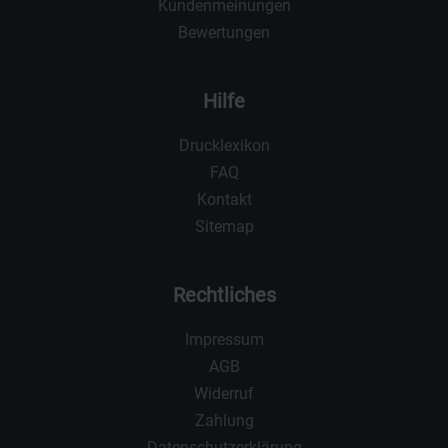
Kundenmeinungen
Bewertungen
Hilfe
Drucklexikon
FAQ
Kontakt
Sitemap
Rechtliches
Impressum
AGB
Widerruf
Zahlung
Datenschutzerklärung