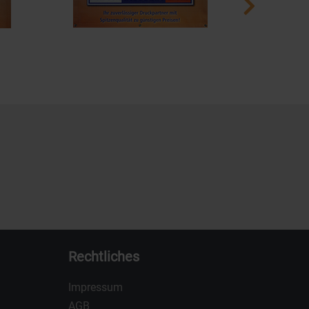
Rechtliches
Impressum
AGB