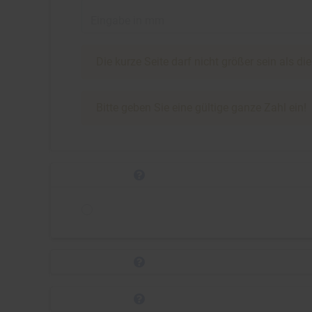
Eingabe in mm
Die kurze Seite darf nicht größer sein als di
Bitte geben Sie eine gültige ganze Zahl ein!