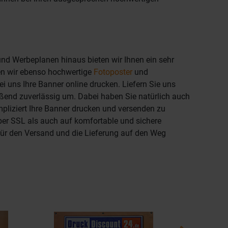
und Werbeplanen hinaus bieten wir Ihnen ein sehr
ren wir ebenso hochwertige
Fotoposter
und
i uns Ihre Banner online drucken. Liefern Sie uns
ießend zuverlässig um. Dabei haben Sie natürlich auch
pliziert Ihre Banner drucken und versenden zu
 per SSL als auch auf komfortable und sichere
ür den Versand und die Lieferung auf den Weg