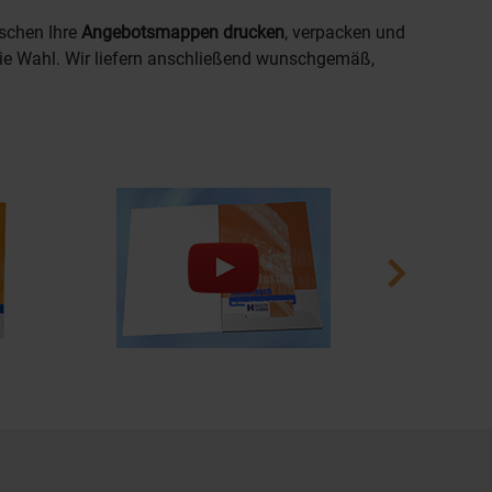
nschen Ihre
Angebotsmappen drucken
, verpacken und
eie Wahl. Wir liefern anschließend wunschgemäß,