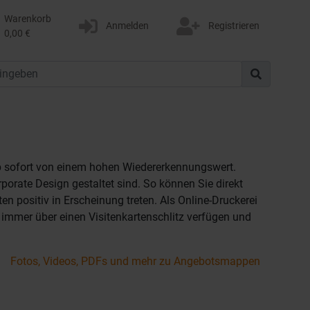
Warenkorb
Anmelden
Registrieren
0,00 €
ab sofort von einem hohen Wiedererkennungswert.
orporate Design gestaltet sind. So können Sie direkt
positiv in Erscheinung treten. Als Online-Druckerei
immer über einen Visitenkartenschlitz verfügen und
Fotos, Videos, PDFs und mehr zu Angebotsmappen