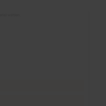
erial wählen.