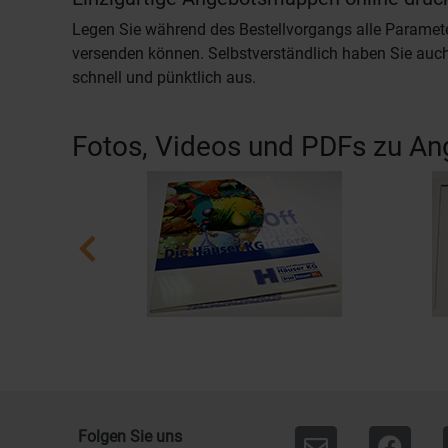
Legen Sie während des Bestellvorgangs alle Paramete
versenden können. Selbstverständlich haben Sie auch
schnell und pünktlich aus.
Fotos, Videos und PDFs zu 
Folgen Sie uns