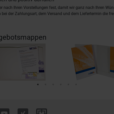
r nach Ihren Vorstellungen fest, damit wir ganz nach Ihren Wü
 bei der Zahlungsart, dem Versand und dem Liefertermin die fr
Angebotsmappen