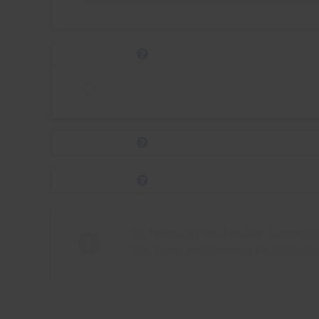
Sie haben ein Top-Produkt ausgewählt
Von Ihrem gewünschten Produkt erha
Weitere Optionen