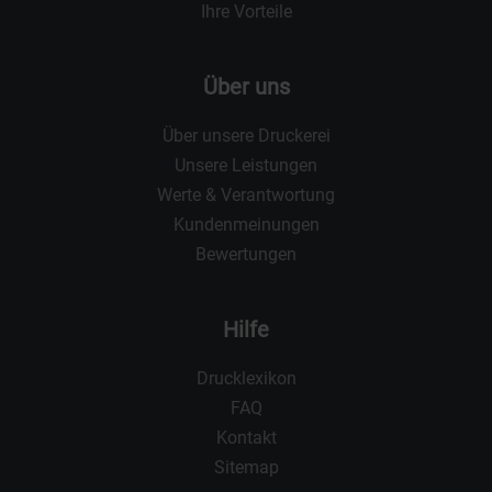
Ihre Vorteile
Über uns
Über unsere Druckerei
Unsere Leistungen
Werte & Verantwortung
Kundenmeinungen
Bewertungen
Hilfe
Drucklexikon
FAQ
Kontakt
Sitemap