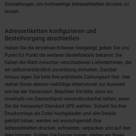
Vorstellungen, um hochwertige Adressetiketten drucken zu
lassen.
Adressetiketten konfigurieren und
Bestellvorgang abschließen
Haben Sie die einzelnen Kriterien festgelegt, geben Sie uns
Punkt für Punkt die weiteren Bestelldetails bekannt: Sie
haben die Wahl zwischen verschiedenen Lieferterminen, die
wir selbstverständlich zuverlässig einhalten. Darüber
hinaus legen Sie bitte Ihre präferierte Zahlungsart fest. Hier
stehen Ihnen ebenso vielfältige Alternativen zur Auswahl
wie bei der Versandart. Beachten Sie bitte, dass wir
innerhalb von Deutschland versandkostenfrei liefern, wenn
Sie die Versandart Standard UPS wählen. Sobald Sie Ihre
Druckvorlage als Datei hochgeladen und alle Details
geklärt haben, werden wir wunschgemäß Ihre
Adressetiketten drucken, schneiden, verpacken und auf den
Weg bringen. Sollten Sie Fragen haben, stehen wir Ihnen