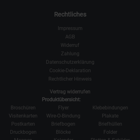
Rechtliches
Impressum
AGB
Widerruf
Zahlung
Datenschutzerklärung
Cookie-Deklaration
Rechtlicher Hinweis
Vertrag widerrufen
Produktübersicht:
Broschüren
Flyer
Klebebindungen
Visitenkarten
Wire-O-Bindung
Plakate
Postkarten
Briefbogen
Briefhüllen
Druckbogen
Blöcke
Folder