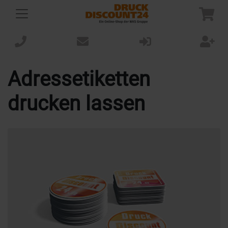
Adressetiketten
drucken lassen