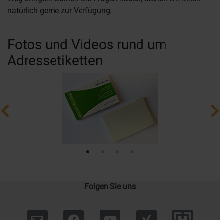
natürlich gerne zur Verfügung.
Fotos und Videos rund um
Adressetiketten
Folgen Sie uns