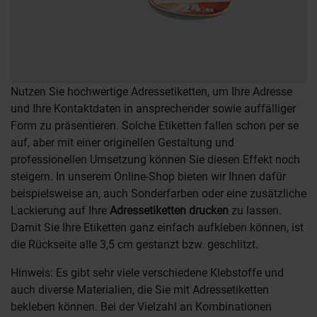
Nutzen Sie hochwertige Adressetiketten, um Ihre Adresse
und Ihre Kontaktdaten in ansprechender sowie auffälliger
Form zu präsentieren. Solche Etiketten fallen schon per se
auf, aber mit einer originellen Gestaltung und
professionellen Umsetzung können Sie diesen Effekt noch
steigern. In unserem Online-Shop bieten wir Ihnen dafür
beispielsweise an, auch Sonderfarben oder eine zusätzliche
Lackierung auf Ihre
Adressetiketten drucken
zu lassen.
Damit Sie Ihre Etiketten ganz einfach aufkleben können, ist
die Rückseite alle 3,5 cm gestanzt bzw. geschlitzt.
Hinweis: Es gibt sehr viele verschiedene Klebstoffe und
auch diverse Materialien, die Sie mit Adressetiketten
bekleben können. Bei der Vielzahl an Kombinationen