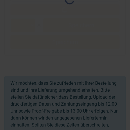
Speichern
Speichern
Wir möchten, dass Sie zufrieden mit Ihrer Bestellung
sind und Ihre Lieferung umgehend erhalten. Bitte
stellen Sie dafür sicher, dass Bestellung, Upload der
druckfertigen Daten und Zahlungseingang bis 12:00
Uhr sowie Proof-Freigabe bis 13:00 Uhr erfolgen. Nur
dann können wir den angegebenen Liefertermin
einhalten. Sollten Sie diese Zeiten überschreiten,